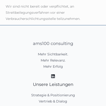
Wir sind nicht bereit oder verpflichtet, an
Streitbeilegungsverfahren vor einer
Verbraucherschlichtungsstelle teilzunehmen.
ams100 consulting
Mehr Sichtbarkeit.
Mehr Relevanz.
Mehr Erfolg
Unsere Leistungen
Strategie & Positionierung
Vertrieb & Dialog