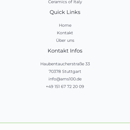
Ceramics of Italy
Quick Links
Home
Kontakt
Über uns
Kontakt Infos
Haubentaucherstraße 33
70378 Stuttgart
info@ams100.de
+49 151 67 72 20 09